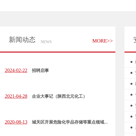
新闻动态
MORE>>
NEWS
2024-02-22
招聘启事
2021-04-28
企业大事记（陕西北元化工）
2020-08-13
城关区开展危险化学品存储等重点领域...