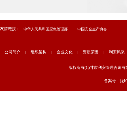
友情链接：
中华人民共和国应急管理部
中国安全生产协会
公司简介
组织架构
企业文化
资质荣誉
利安风采
|
|
|
|
版权所有(C)甘肃利安管理咨
备案号：陇ICP