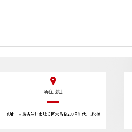
地址：甘肃省兰州市城关区永昌路290号时代广场8楼