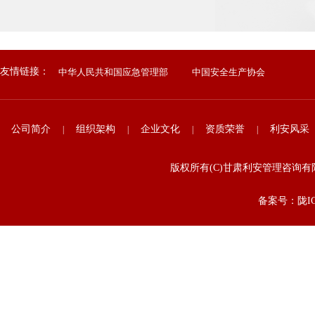
友情链接：
中华人民共和国应急管理部
中国安全生产协会
公司简介
组织架构
企业文化
资质荣誉
利安风采
|
|
|
|
版权所有(C)甘肃利安管理咨
备案号：陇ICP