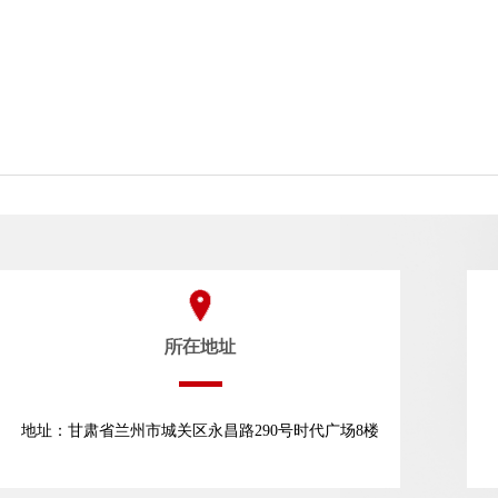
地址：甘肃省兰州市城关区永昌路290号时代广场8楼