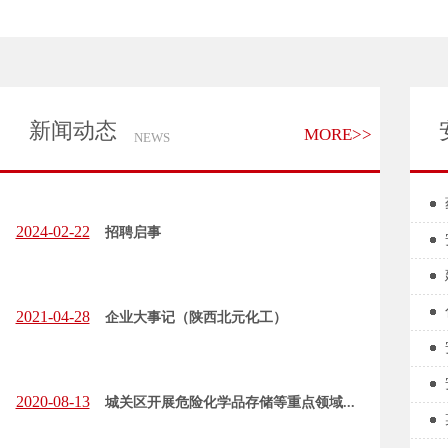
新闻动态
MORE>>
NEWS
2024-02-22
招聘启事
2021-04-28
企业大事记（陕西北元化工）
2020-08-13
城关区开展危险化学品存储等重点领域...