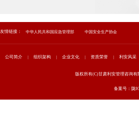
友情链接：
中华人民共和国应急管理部
中国安全生产协会
公司简介
组织架构
企业文化
资质荣誉
利安风采
|
|
|
|
版权所有(C)甘肃利安管理咨
备案号：陇ICP