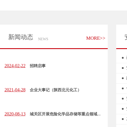
新闻动态
MORE>>
NEWS
2024-02-22
招聘启事
2021-04-28
企业大事记（陕西北元化工）
2020-08-13
城关区开展危险化学品存储等重点领域...