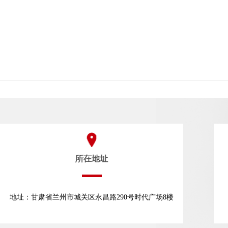
地址：甘肃省兰州市城关区永昌路290号时代广场8楼