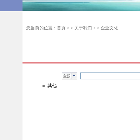
您当前的位置：
首页
> >
关于我们
> >
企业文化
主题
其他