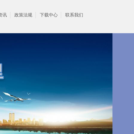
资讯
政策法规
下载中心
联系我们