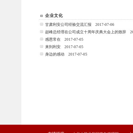
企业文化
甘肃利安公司经验交流汇报
2017-07-06
赵峰总经理在公司成立十周年庆典大会上的致辞
2
感恩常在
2017-07-05
来到利安
2017-07-05
身边的感动
2017-07-05