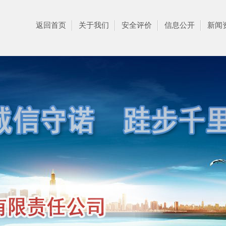
返回首页
关于我们
安全评价
信息公开
新闻