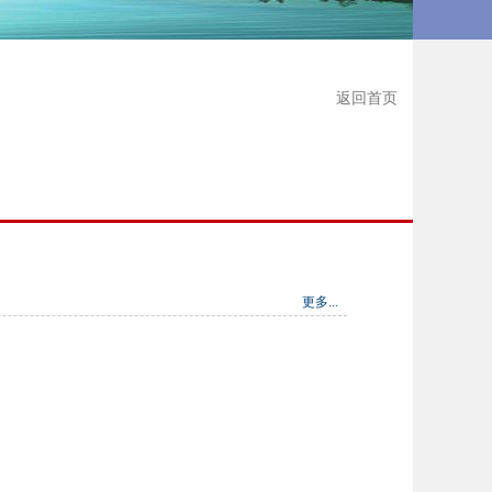
返回首页
更多...