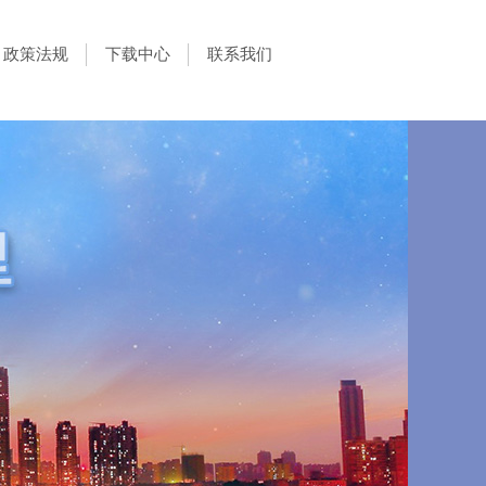
政策法规
下载中心
联系我们