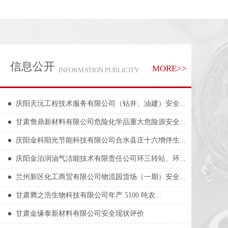
信息公开
MORE>>
INFORMATION PUBLICITY
庆阳天沅工程技术服务有限公司（钻井、油建）安全...
甘肃詹鼎新材料有限公司危险化学品重大危险源安全...
庆阳金科阳光节能科技有限公司合水县庄十六增伴生...
庆阳金泊润油气洁能技术有限责任公司环三转站、环...
兰州新区化工商贸有限公司物流园货场（一期）安全...
甘肃腾之浩生物科技有限公司年产 5100 吨农...
甘肃金缘泰新材料有限公司安全现状评价