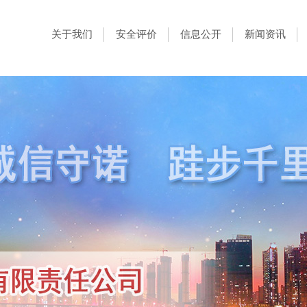
关于我们
安全评价
信息公开
新闻资讯