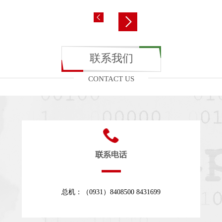
联系我们
CONTACT US
总机：（0931）8408500 8431699