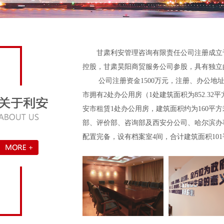
甘肃利安管理咨询有限责任公司注册成立于20
控股，甘肃昊阳商贸服务公司参股，具有独立
公司注册资金1500万元，注册、办公地址
市拥有2处办公用房（1处建筑面积为852.32
安市租赁1处办公用房，建筑面积约为160平
部、评价部、咨询部及西安分公司、哈尔滨办
配置完备，设有档案室4间，合计建筑面积101平