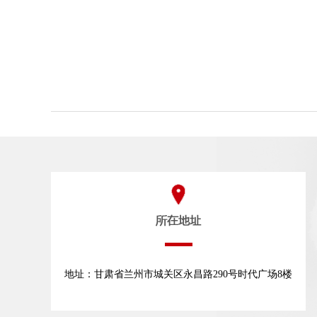
地址：甘肃省兰州市城关区永昌路290号时代广场8楼