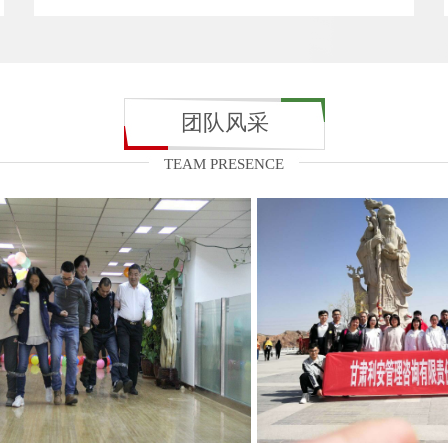
团队风采
TEAM PRESENCE
..