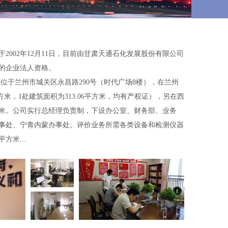
02年12月11日，目前由甘肃天通石化发展股份有限公司
的企业法人资格。
位于兰州市城关区永昌路290号（时代广场8楼），在兰州
平方米，1处建筑面积为313.06平方米，均有产权证），另在西
方米。公司实行总经理负责制，下设办公室、财务部、业务
事处、宁青内蒙办事处。评价业务所需各类设备和检测仪器
方米...