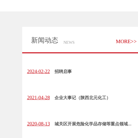
新闻动态
MORE>>
NEWS
2024-02-22
招聘启事
2021-04-28
企业大事记（陕西北元化工）
2020-08-13
城关区开展危险化学品存储等重点领域...